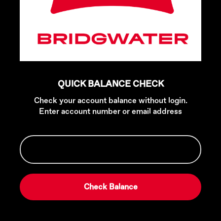
QUICK BALANCE CHECK
Check your account balance without login.
Enter account number or email address