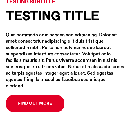
TESTING SUBTITLE
TESTING TITLE
Quis commodo odio aenean sed adipiscing. Dolor sit
amet consectetur adipiscing elit duis tristique
sollicitudin nibh. Porta non pulvinar neque laoreet
suspendisse interdum consectetur. Volutpat odio
facilisis mauris sit. Purus viverra accumsan in nisl nisi
scelerisque eu ultrices vitae. Netus et malesuada fames
ac turpis egestas integer eget aliquet. Sed egestas
egestas fringilla phasellus faucibus scelerisque
eleifend.
FIND OUT MORE