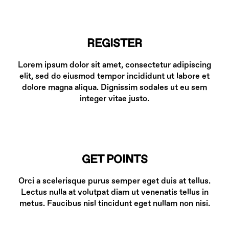
REGISTER
Lorem ipsum dolor sit amet, consectetur adipiscing
elit, sed do eiusmod tempor incididunt ut labore et
dolore magna aliqua. Dignissim sodales ut eu sem
integer vitae justo.
GET POINTS
Orci a scelerisque purus semper eget duis at tellus.
Lectus nulla at volutpat diam ut venenatis tellus in
metus. Faucibus nisl tincidunt eget nullam non nisi.