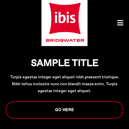
SAMPLE TITLE
Turpis egestas integer eget aliquet nibh praesent tristique.
Nibh tellus molestie nunc non blandit massa enim. Turpis
egestas integer eget aliquet.
GO HERE