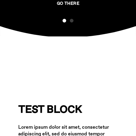
GO THERE
TEST BLOCK
Lorem ipsum dolor sit amet, consectetur
adipiscing elit, sed do eiusmod tempor