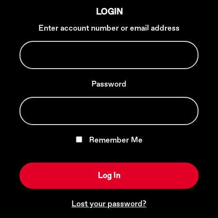
LOGIN
Enter account number or email address
Password
Remember Me
Lost your password?