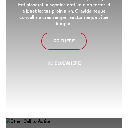
Est placerat in egestas erat. Id nibh tortor id
aliquet lectus proin nibh. Gravida neque
convallis a cras semper auctor neque vitae
tempus.
GO THERE
GO ELSEWHERE