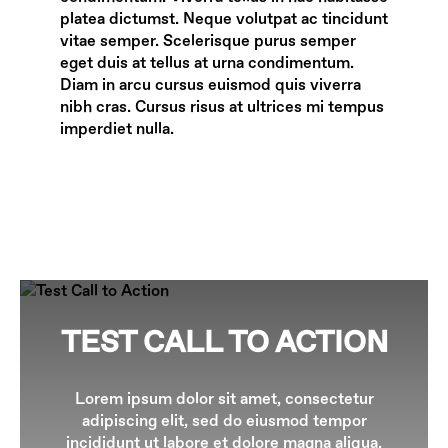
platea dictumst. Neque volutpat ac tincidunt
vitae semper. Scelerisque purus semper
eget duis at tellus at urna condimentum.
Diam in arcu cursus euismod quis viverra
nibh cras. Cursus risus at ultrices mi tempus
imperdiet nulla.
TEST CALL TO ACTION
Lorem ipsum dolor sit amet, consectetur
adipiscing elit, sed do eiusmod tempor
incididunt ut labore et dolore magna aliqua.