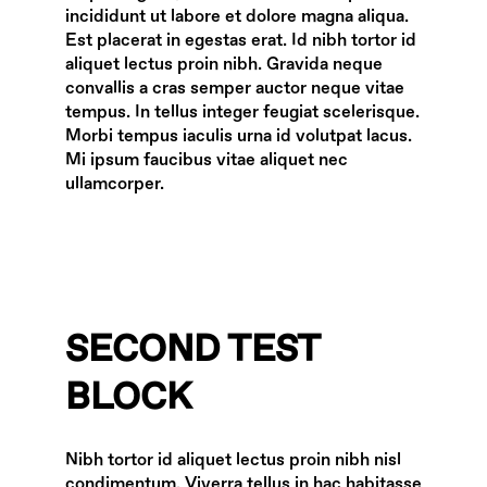
incididunt ut labore et dolore magna aliqua.
Est placerat in egestas erat. Id nibh tortor id
aliquet lectus proin nibh. Gravida neque
convallis a cras semper auctor neque vitae
tempus. In tellus integer feugiat scelerisque.
Morbi tempus iaculis urna id volutpat lacus.
Mi ipsum faucibus vitae aliquet nec
ullamcorper.
SECOND TEST
BLOCK
Nibh tortor id aliquet lectus proin nibh nisl
condimentum. Viverra tellus in hac habitasse