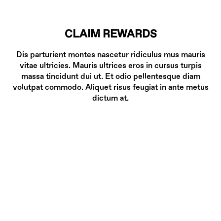
CLAIM REWARDS
Dis parturient montes nascetur ridiculus mus mauris
vitae ultricies. Mauris ultrices eros in cursus turpis
massa tincidunt dui ut. Et odio pellentesque diam
volutpat commodo. Aliquet risus feugiat in ante metus
dictum at.